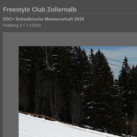
Freestyle Club Zollernalb
DSC+ Schwäbische Meisterschaft 2019
Feldberg, 6.+ 7.4.2019