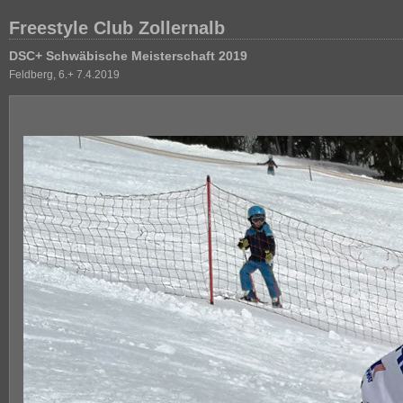
Freestyle Club Zollernalb
DSC+ Schwäbische Meisterschaft 2019
Feldberg, 6.+ 7.4.2019