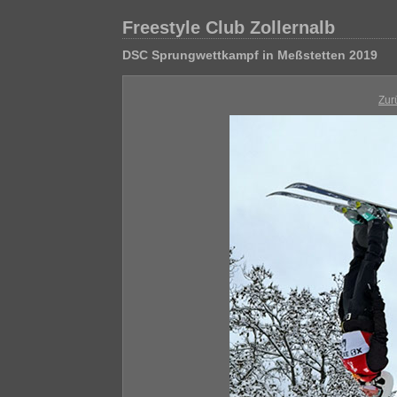
Freestyle Club Zollernalb
DSC Sprungwettkampf in Meßstetten 2019
Zur