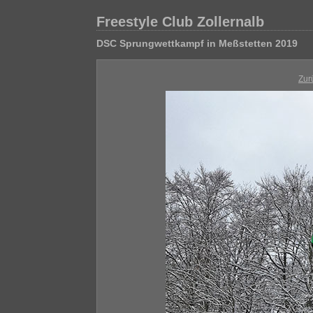
Freestyle Club Zollernalb
DSC Sprungwettkampf in Meßstetten 2019
Zur