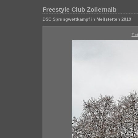
Freestyle Club Zollernalb
DSC Sprungwettkampf in Meßstetten 2019
Zur