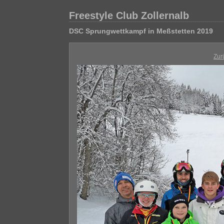
Freestyle Club Zollernalb
DSC Sprungwettkampf in Meßstetten 2019
Zur