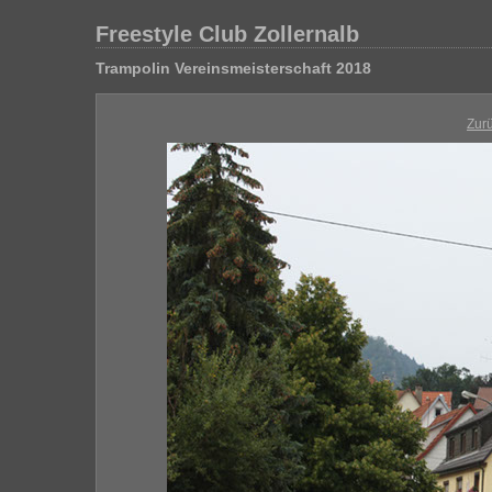
Freestyle Club Zollernalb
Trampolin Vereinsmeisterschaft 2018
Zur