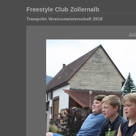
Freestyle Club Zollernalb
Trampolin Vereinsmeisterschaft 2018
Zur