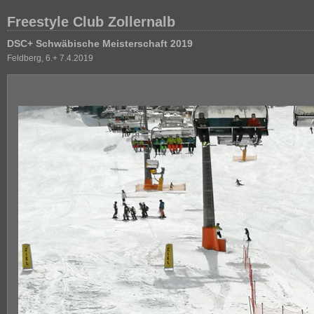
Freestyle Club Zollernalb
DSC+ Schwäbische Meisterschaft 2019
Feldberg, 6.+ 7.4.2019