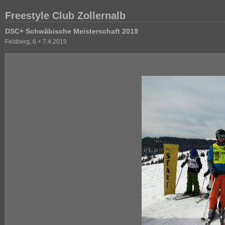
Freestyle Club Zollernalb
DSC+ Schwäbische Meisterschaft 2019
Feldberg, 6.+ 7.4.2019