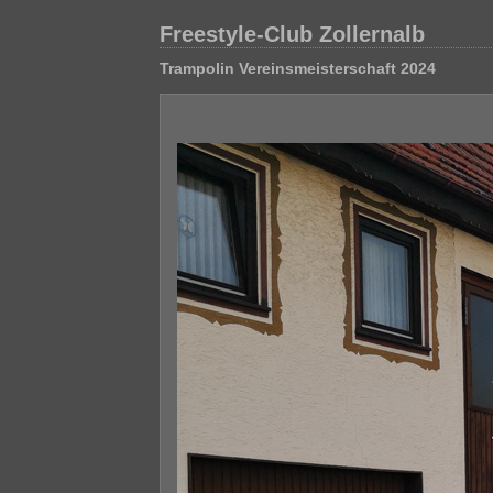
Freestyle-Club Zollernalb
Trampolin Vereinsmeisterschaft 2024