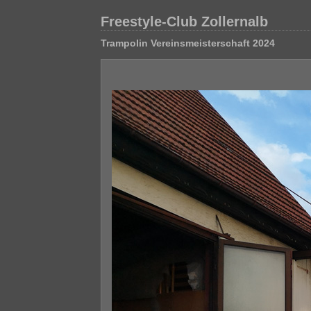
Freestyle-Club Zollernalb
Trampolin Vereinsmeisterschaft 2024